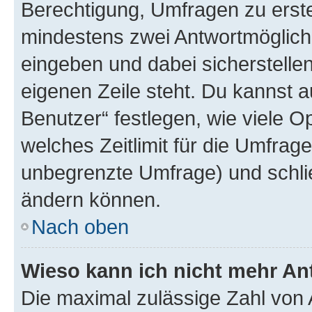
Berechtigung, Umfragen zu erstel
mindestens zwei Antwortmöglichk
eingeben und dabei sicherstellen
eigenen Zeile steht. Du kannst 
Benutzer“ festlegen, wie viele 
welches Zeitlimit für die Umfrage 
unbegrenzte Umfrage) und schlie
ändern können.
Nach oben
Wieso kann ich nicht mehr An
Die maximal zulässige Zahl von 