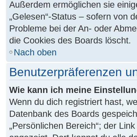
Außerdem ermöglichen sie einige
„Gelesen“-Status – sofern von de
Probleme bei der An- oder Abme
die Cookies des Boards löscht.
Nach oben
Benutzerpräferenzen un
Wie kann ich meine Einstellu
Wenn du dich registriert hast, we
Datenbank des Boards gespeiche
„Persönlichen Bereich“; der Link