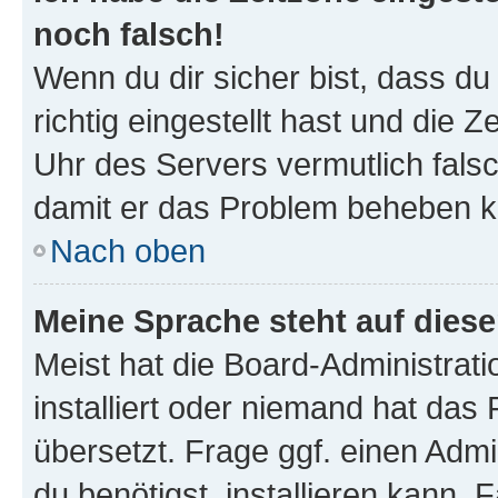
noch falsch!
Wenn du dir sicher bist, dass d
richtig eingestellt hast und die Z
Uhr des Servers vermutlich falsc
damit er das Problem beheben k
Nach oben
Meine Sprache steht auf dies
Meist hat die Board-Administrat
installiert oder niemand hat das
übersetzt. Frage ggf. einen Admi
du benötigst, installieren kann. F