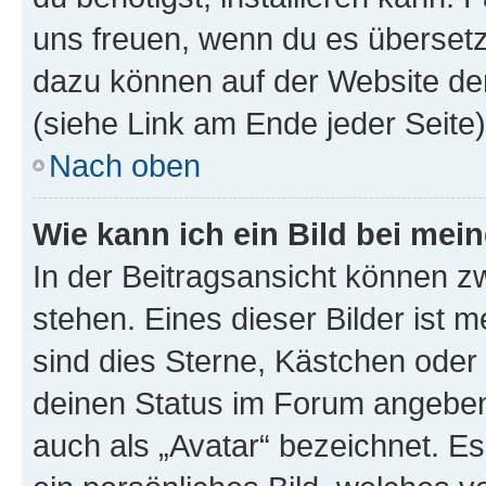
uns freuen, wenn du es übersetz
dazu können auf der Website d
(siehe Link am Ende jeder Seite)
Nach oben
Wie kann ich ein Bild bei me
In der Beitragsansicht können 
stehen. Eines dieser Bilder ist 
sind dies Sterne, Kästchen oder 
deinen Status im Forum angeben.
auch als „Avatar“ bezeichnet. Es