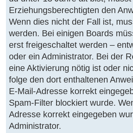
Erziehungsberechtigten den Anwe
Wenn dies nicht der Fall ist, mus
werden. Bei einigen Boards müs
erst freigeschaltet werden – ent
oder ein Administrator. Bei der R
eine Aktivierung nötig ist oder n
folge den dort enthaltenen Anwe
E-Mail-Adresse korrekt eingegeb
Spam-Filter blockiert wurde. Wen
Adresse korrekt eingegeben wur
Administrator.