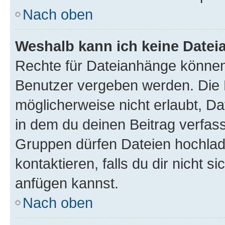
Nach oben
Weshalb kann ich keine Date
Rechte für Dateianhänge können
Benutzer vergeben werden. Die 
möglicherweise nicht erlaubt, 
in dem du deinen Beitrag verfas
Gruppen dürfen Dateien hochlad
kontaktieren, falls du dir nicht 
anfügen kannst.
Nach oben