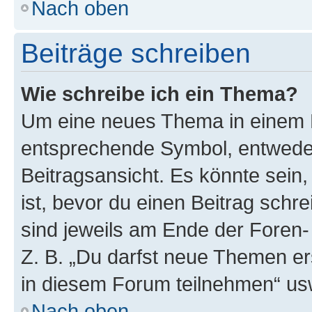
Nach oben
Beiträge schreiben
Wie schreibe ich ein Thema?
Um eine neues Thema in einem F
entsprechende Symbol, entweder
Beitragsansicht. Es könnte sein,
ist, bevor du einen Beitrag sch
sind jeweils am Ende der Foren- 
Z. B. „Du darfst neue Themen er
in diesem Forum teilnehmen“ us
Nach oben