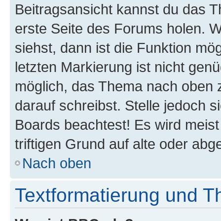
Beitragsansicht kannst du das 
erste Seite des Forums holen. 
siehst, dann ist die Funktion mög
letzten Markierung ist nicht gen
möglich, das Thema nach oben z
darauf schreibst. Stelle jedoch 
Boards beachtest! Es wird meis
triftigen Grund auf alte oder a
Nach oben
Textformatierung und 