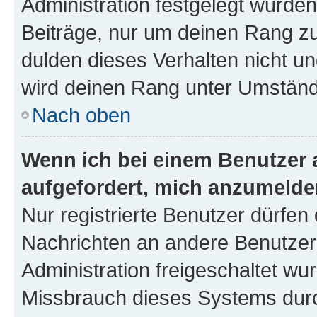
Administration festgelegt wurden
Beiträge, nur um deinen Rang z
dulden dieses Verhalten nicht un
wird deinen Rang unter Umständ
Nach oben
Wenn ich bei einem Benutzer a
aufgefordert, mich anzumelde
Nur registrierte Benutzer dürfen 
Nachrichten an andere Benutzer 
Administration freigeschaltet w
Missbrauch dieses Systems durc