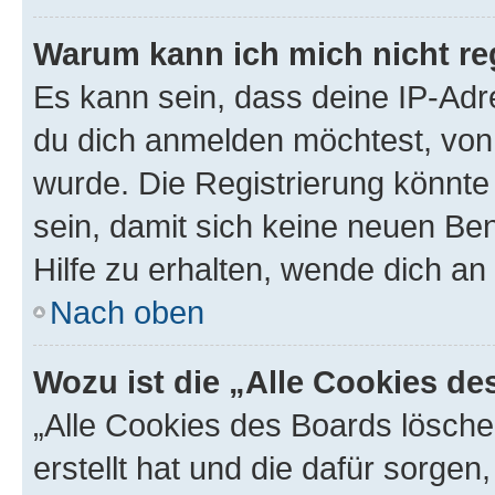
Warum kann ich mich nicht reg
Es kann sein, dass deine IP-Ad
du dich anmelden möchtest, von 
wurde. Die Registrierung könnt
sein, damit sich keine neuen B
Hilfe zu erhalten, wende dich an
Nach oben
Wozu ist die „Alle Cookies d
„Alle Cookies des Boards lösche
erstellt hat und die dafür sorge