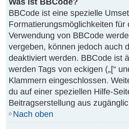
Was ist BBCode?
BBCode ist eine spezielle Umset
Formatierungsmöglichkeiten für d
Verwendung von BBCode werden 
vergeben, können jedoch auch du
deaktiviert werden. BBCode ist 
werden Tags von eckigen („[“ und 
Klammern eingeschlossen. Weite
du auf einer speziellen Hilfe-Seit
Beitragserstellung aus zugänglich
Nach oben