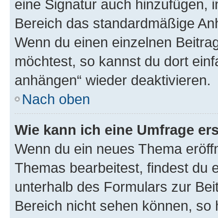
eine Signatur auch hinzufügen, 
Bereich das standardmäßige Anhä
Wenn du einen einzelnen Beitra
möchtest, so kannst du dort einf
anhängen“ wieder deaktivieren.
Nach oben
Wie kann ich eine Umfrage ers
Wenn du ein neues Thema eröffn
Themas bearbeitest, findest du e
unterhalb des Formulars zur Beit
Bereich nicht sehen können, so h