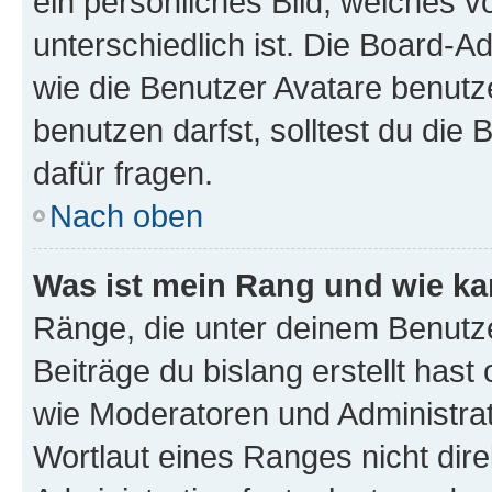
ein persönliches Bild, welches 
unterschiedlich ist. Die Board-
wie die Benutzer Avatare benut
benutzen darfst, solltest du di
dafür fragen.
Nach oben
Was ist mein Rang und wie ka
Ränge, die unter deinem Benutze
Beiträge du bislang erstellt hast
wie Moderatoren und Administra
Wortlaut eines Ranges nicht dire