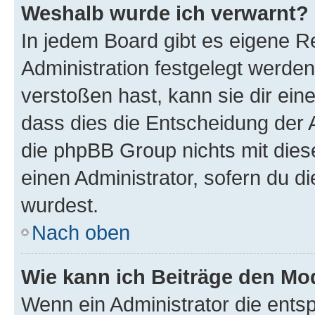
Weshalb wurde ich verwarnt?
In jedem Board gibt es eigene R
Administration festgelegt werde
verstoßen hast, kann sie dir ein
dass dies die Entscheidung der A
die phpBB Group nichts mit dies
einen Administrator, sofern du di
wurdest.
Nach oben
Wie kann ich Beiträge den M
Wenn ein Administrator die ent