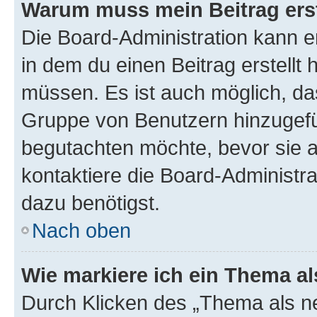
Warum muss mein Beitrag ers
Die Board-Administration kann 
in dem du einen Beitrag erstellt 
müssen. Es ist auch möglich, das
Gruppe von Benutzern hinzugefüg
begutachten möchte, bevor sie au
kontaktiere die Board-Administra
dazu benötigst.
Nach oben
Wie markiere ich ein Thema a
Durch Klicken des „Thema als ne