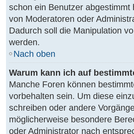
schon ein Benutzer abgestimmt 
von Moderatoren oder Administr
Dadurch soll die Manipulation v
werden.
Nach oben
Warum kann ich auf bestimmte
Manche Foren können bestimmt
vorbehalten sein. Um diese einz
schreiben oder andere Vorgänge
möglicherweise besondere Bere
oder Administrator nach entspr