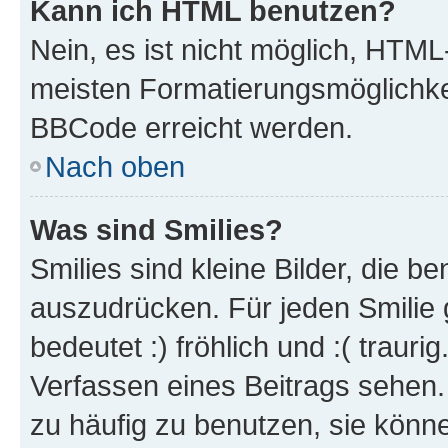
Kann ich HTML benutzen?
Nein, es ist nicht möglich, HTM
meisten Formatierungsmöglichke
BBCode erreicht werden.
Nach oben
Was sind Smilies?
Smilies sind kleine Bilder, die 
auszudrücken. Für jeden Smilie 
bedeutet :) fröhlich und :( trauri
Verfassen eines Beitrags sehen. 
zu häufig zu benutzen, sie könne