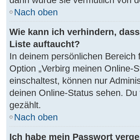
Nach oben
Wie kann ich verhindern, das
Liste auftaucht?
In deinem persönlichen Bereich f
Option „Verbirg meinen Online-S
einschaltest, können nur Admini
deinen Online-Status sehen. Du 
gezählt.
Nach oben
Ich habe mein Passwort verge