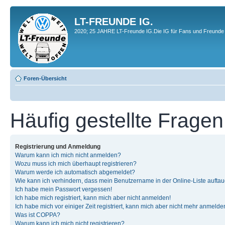
LT-FREUNDE IG.
2020; 25 JAHRE LT-Freunde IG.Die IG für Fans und Freunde 
Foren-Übersicht
Häufig gestellte Fragen
Registrierung und Anmeldung
Warum kann ich mich nicht anmelden?
Wozu muss ich mich überhaupt registrieren?
Warum werde ich automatisch abgemeldet?
Wie kann ich verhindern, dass mein Benutzername in der Online-Liste auftau
Ich habe mein Passwort vergessen!
Ich habe mich registriert, kann mich aber nicht anmelden!
Ich habe mich vor einiger Zeit registriert, kann mich aber nicht mehr anmelde
Was ist COPPA?
Warum kann ich mich nicht registrieren?