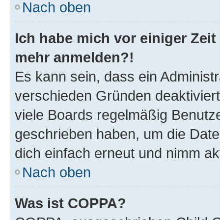
Nach oben
Ich habe mich vor einiger Zeit 
mehr anmelden?!
Es kann sein, dass ein Administ
verschieden Gründen deaktivier
viele Boards regelmäßig Benutzer
geschrieben haben, um die Date
dich einfach erneut und nimm akt
Nach oben
Was ist COPPA?