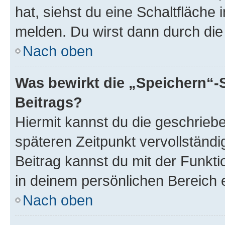
hat, siehst du eine Schaltfläche
melden. Du wirst dann durch die 
Nach oben
Was bewirkt die „Speichern“-
Beitrags?
Hiermit kannst du die geschrie
späteren Zeitpunkt vervollständ
Beitrag kannst du mit der Funkt
in deinem persönlichen Bereich 
Nach oben