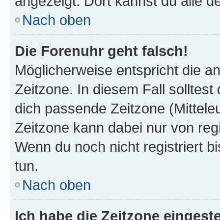
angezeigt. Dort kannst du alle d
Nach oben
Die Forenuhr geht falsch!
Möglicherweise entspricht die an
Zeitzone. In diesem Fall solltest
dich passende Zeitzone (Mitteleur
Zeitzone kann dabei nur von reg
Wenn du noch nicht registriert bis
tun.
Nach oben
Ich habe die Zeitzone eingeste