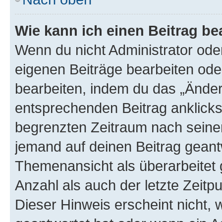
Wie kann ich einen Beitrag be
Wenn du nicht Administrator oder
eigenen Beiträge bearbeiten ode
bearbeiten, indem du das „Änder
entsprechenden Beitrag anklickst;
begrenzten Zeitraum nach seiner
jemand auf deinen Beitrag geantw
Themenansicht als überarbeitet 
Anzahl als auch der letzte Zeitp
Dieser Hinweis erscheint nicht,