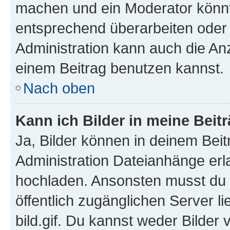
machen und ein Moderator könnt
entsprechend überarbeiten oder 
Administration kann auch die Anz
einem Beitrag benutzen kannst.
Nach oben
Kann ich Bilder in meine Beit
Ja, Bilder können in deinem Bei
Administration Dateianhänge erla
hochladen. Ansonsten musst du z
öffentlich zugänglichen Server li
bild.gif. Du kannst weder Bilder 