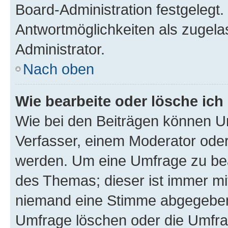
Board-Administration festgelegt
Antwortmöglichkeiten als zugela
Administrator.
Nach oben
Wie bearbeite oder lösche ich
Wie bei den Beiträgen können U
Verfasser, einem Moderator oder
werden. Um eine Umfrage zu bea
des Themas; dieser ist immer m
niemand eine Stimme abgegeben
Umfrage löschen oder die Umfrag