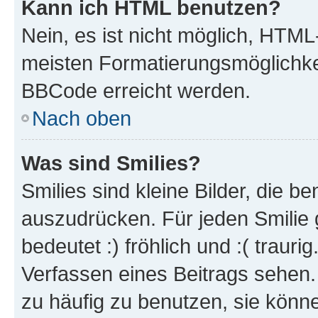
Kann ich HTML benutzen?
Nein, es ist nicht möglich, HTM
meisten Formatierungsmöglichke
BBCode erreicht werden.
Nach oben
Was sind Smilies?
Smilies sind kleine Bilder, die 
auszudrücken. Für jeden Smilie 
bedeutet :) fröhlich und :( trauri
Verfassen eines Beitrags sehen. 
zu häufig zu benutzen, sie könne