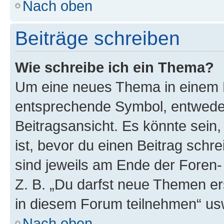
Nach oben
Beiträge schreiben
Wie schreibe ich ein Thema?
Um eine neues Thema in einem F
entsprechende Symbol, entweder
Beitragsansicht. Es könnte sein,
ist, bevor du einen Beitrag sch
sind jeweils am Ende der Foren- 
Z. B. „Du darfst neue Themen er
in diesem Forum teilnehmen“ us
Nach oben