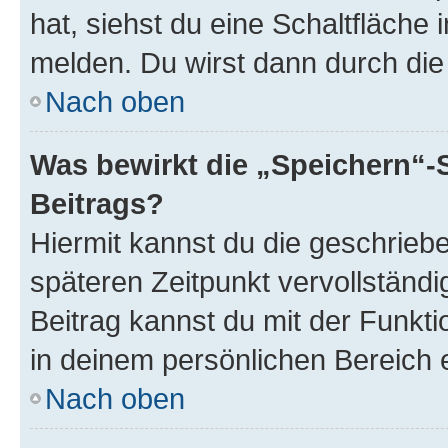
hat, siehst du eine Schaltfläche
melden. Du wirst dann durch die 
Nach oben
Was bewirkt die „Speichern“-
Beitrags?
Hiermit kannst du die geschrie
späteren Zeitpunkt vervollständ
Beitrag kannst du mit der Funkt
in deinem persönlichen Bereich 
Nach oben