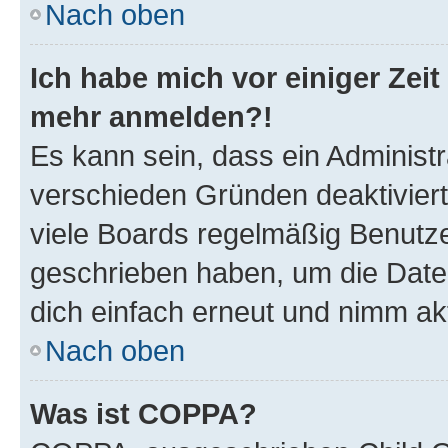
Nach oben
Ich habe mich vor einiger Zeit 
mehr anmelden?!
Es kann sein, dass ein Administ
verschieden Gründen deaktivier
viele Boards regelmäßig Benutzer
geschrieben haben, um die Date
dich einfach erneut und nimm akt
Nach oben
Was ist COPPA?