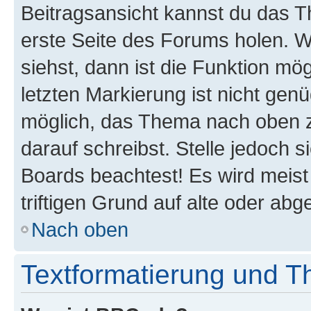
Beitragsansicht kannst du das 
erste Seite des Forums holen. 
siehst, dann ist die Funktion mög
letzten Markierung ist nicht gen
möglich, das Thema nach oben z
darauf schreibst. Stelle jedoch 
Boards beachtest! Es wird meis
triftigen Grund auf alte oder a
Nach oben
Textformatierung und 