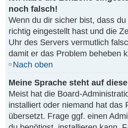
noch falsch!
Wenn du dir sicher bist, dass d
richtig eingestellt hast und die Z
Uhr des Servers vermutlich falsc
damit er das Problem beheben k
Nach oben
Meine Sprache steht auf dies
Meist hat die Board-Administrat
installiert oder niemand hat das
übersetzt. Frage ggf. einen Admi
du benötigst, installieren kann. F