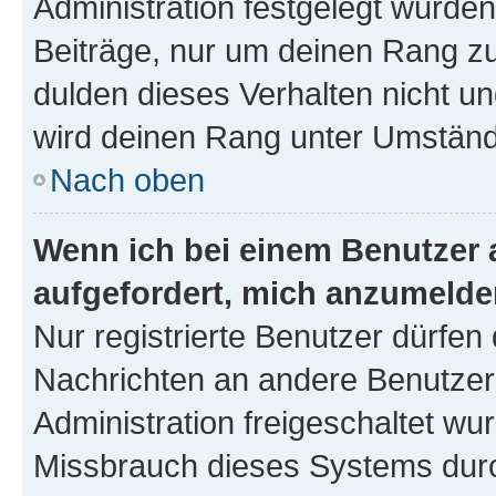
Administration festgelegt wurden
Beiträge, nur um deinen Rang z
dulden dieses Verhalten nicht un
wird deinen Rang unter Umständ
Nach oben
Wenn ich bei einem Benutzer a
aufgefordert, mich anzumelde
Nur registrierte Benutzer dürfen 
Nachrichten an andere Benutzer 
Administration freigeschaltet w
Missbrauch dieses Systems durc