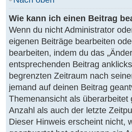
Wie kann ich einen Beitrag be
Wenn du nicht Administrator oder
eigenen Beiträge bearbeiten ode
bearbeiten, indem du das „Änder
entsprechenden Beitrag anklickst;
begrenzten Zeitraum nach seiner
jemand auf deinen Beitrag geantw
Themenansicht als überarbeitet 
Anzahl als auch der letzte Zeitp
Dieser Hinweis erscheint nicht,