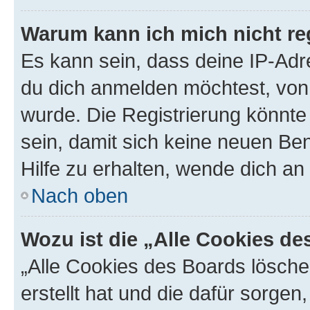
Warum kann ich mich nicht reg
Es kann sein, dass deine IP-Ad
du dich anmelden möchtest, von 
wurde. Die Registrierung könnt
sein, damit sich keine neuen B
Hilfe zu erhalten, wende dich an
Nach oben
Wozu ist die „Alle Cookies d
„Alle Cookies des Boards lösche
erstellt hat und die dafür sorge