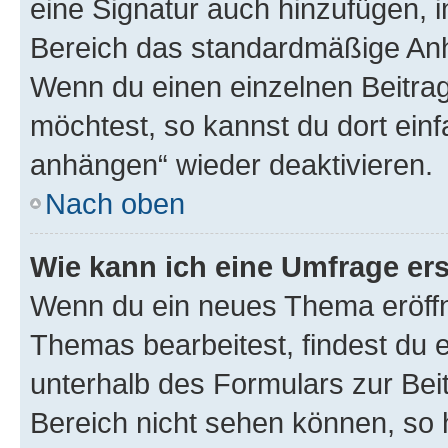
eine Signatur auch hinzufügen, 
Bereich das standardmäßige Anhä
Wenn du einen einzelnen Beitra
möchtest, so kannst du dort einf
anhängen“ wieder deaktivieren.
Nach oben
Wie kann ich eine Umfrage ers
Wenn du ein neues Thema eröffn
Themas bearbeitest, findest du e
unterhalb des Formulars zur Beit
Bereich nicht sehen können, so h