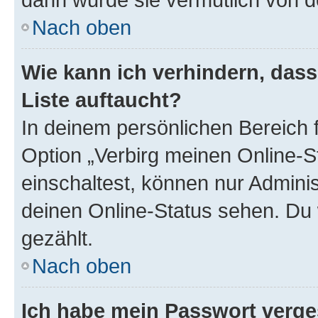
Nach oben
Wie kann ich verhindern, das
Liste auftaucht?
In deinem persönlichen Bereich f
Option „Verbirg meinen Online-S
einschaltest, können nur Admini
deinen Online-Status sehen. Du 
gezählt.
Nach oben
Ich habe mein Passwort verge