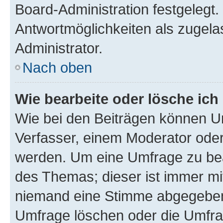
Board-Administration festgelegt
Antwortmöglichkeiten als zugela
Administrator.
Nach oben
Wie bearbeite oder lösche ich
Wie bei den Beiträgen können U
Verfasser, einem Moderator oder
werden. Um eine Umfrage zu bea
des Themas; dieser ist immer m
niemand eine Stimme abgegeben
Umfrage löschen oder die Umfrag