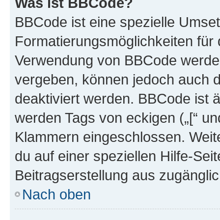
Was ist BBCode?
BBCode ist eine spezielle Umset
Formatierungsmöglichkeiten für d
Verwendung von BBCode werden 
vergeben, können jedoch auch du
deaktiviert werden. BBCode ist 
werden Tags von eckigen („[“ und 
Klammern eingeschlossen. Weite
du auf einer speziellen Hilfe-Seit
Beitragserstellung aus zugänglich
Nach oben