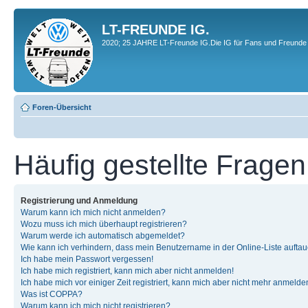
LT-FREUNDE IG.
2020; 25 JAHRE LT-Freunde IG.Die IG für Fans und Freunde 
Foren-Übersicht
Häufig gestellte Fragen
Registrierung und Anmeldung
Warum kann ich mich nicht anmelden?
Wozu muss ich mich überhaupt registrieren?
Warum werde ich automatisch abgemeldet?
Wie kann ich verhindern, dass mein Benutzername in der Online-Liste auftau
Ich habe mein Passwort vergessen!
Ich habe mich registriert, kann mich aber nicht anmelden!
Ich habe mich vor einiger Zeit registriert, kann mich aber nicht mehr anmelde
Was ist COPPA?
Warum kann ich mich nicht registrieren?