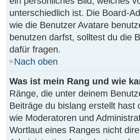
ein persönliches Bild, welches 
unterschiedlich ist. Die Board-
wie die Benutzer Avatare benut
benutzen darfst, solltest du di
dafür fragen.
Nach oben
Was ist mein Rang und wie ka
Ränge, die unter deinem Benutze
Beiträge du bislang erstellt hast
wie Moderatoren und Administra
Wortlaut eines Ranges nicht dire