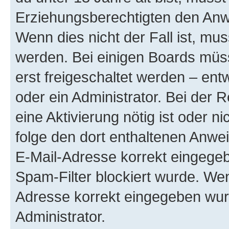
Erziehungsberechtigten den Anwe
Wenn dies nicht der Fall ist, mus
werden. Bei einigen Boards müs
erst freigeschaltet werden – ent
oder ein Administrator. Bei der R
eine Aktivierung nötig ist oder n
folge den dort enthaltenen Anwe
E-Mail-Adresse korrekt eingegeb
Spam-Filter blockiert wurde. Wen
Adresse korrekt eingegeben wur
Administrator.