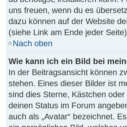
uns freuen, wenn du es übersetz
dazu können auf der Website d
(siehe Link am Ende jeder Seite)
Nach oben
Wie kann ich ein Bild bei me
In der Beitragsansicht können 
stehen. Eines dieser Bilder ist 
sind dies Sterne, Kästchen oder 
deinen Status im Forum angeben.
auch als „Avatar“ bezeichnet. Es