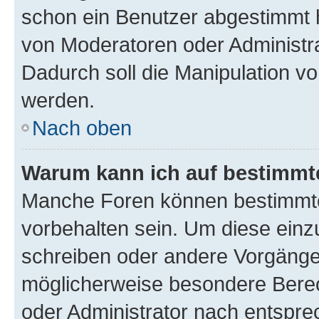
schon ein Benutzer abgestimmt 
von Moderatoren oder Administr
Dadurch soll die Manipulation v
werden.
Nach oben
Warum kann ich auf bestimmte
Manche Foren können bestimmt
vorbehalten sein. Um diese einz
schreiben oder andere Vorgänge
möglicherweise besondere Bere
oder Administrator nach entspr