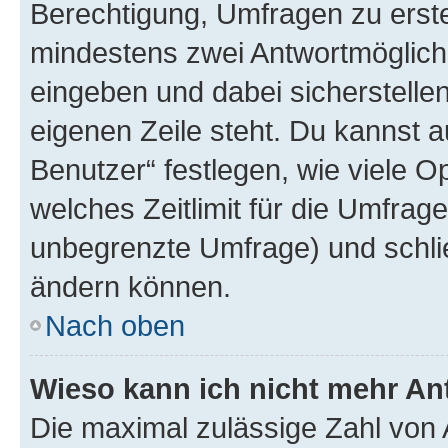
Berechtigung, Umfragen zu erstel
mindestens zwei Antwortmöglichk
eingeben und dabei sicherstellen
eigenen Zeile steht. Du kannst 
Benutzer“ festlegen, wie viele 
welches Zeitlimit für die Umfrage 
unbegrenzte Umfrage) und schlie
ändern können.
Nach oben
Wieso kann ich nicht mehr An
Die maximal zulässige Zahl von 