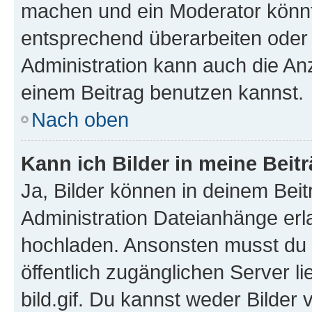
machen und ein Moderator könnt
entsprechend überarbeiten oder 
Administration kann auch die Anz
einem Beitrag benutzen kannst.
Nach oben
Kann ich Bilder in meine Beit
Ja, Bilder können in deinem Bei
Administration Dateianhänge erla
hochladen. Ansonsten musst du z
öffentlich zugänglichen Server li
bild.gif. Du kannst weder Bilder 