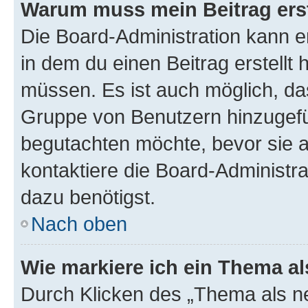
Warum muss mein Beitrag ers
Die Board-Administration kann 
in dem du einen Beitrag erstellt 
müssen. Es ist auch möglich, das
Gruppe von Benutzern hinzugefüg
begutachten möchte, bevor sie au
kontaktiere die Board-Administra
dazu benötigst.
Nach oben
Wie markiere ich ein Thema a
Durch Klicken des „Thema als ne