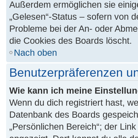
Außerdem ermöglichen sie einige
„Gelesen“-Status – sofern von de
Probleme bei der An- oder Abme
die Cookies des Boards löscht.
Nach oben
Benutzerpräferenzen un
Wie kann ich meine Einstellu
Wenn du dich registriert hast, we
Datenbank des Boards gespeiche
„Persönlichen Bereich“; der Link