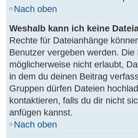
Nach oben
Weshalb kann ich keine Date
Rechte für Dateianhänge können
Benutzer vergeben werden. Die 
möglicherweise nicht erlaubt, 
in dem du deinen Beitrag verfas
Gruppen dürfen Dateien hochlad
kontaktieren, falls du dir nicht 
anfügen kannst.
Nach oben