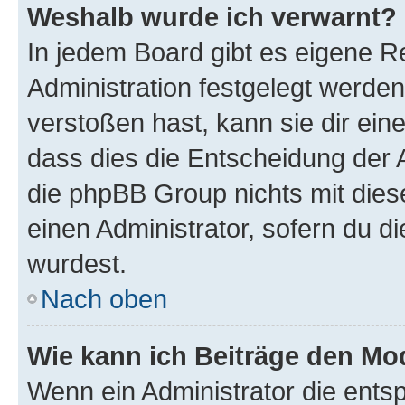
Weshalb wurde ich verwarnt?
In jedem Board gibt es eigene R
Administration festgelegt werde
verstoßen hast, kann sie dir ein
dass dies die Entscheidung der A
die phpBB Group nichts mit dies
einen Administrator, sofern du di
wurdest.
Nach oben
Wie kann ich Beiträge den M
Wenn ein Administrator die ent