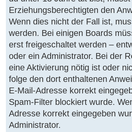
Erziehungsberechtigten den Anwe
Wenn dies nicht der Fall ist, mus
werden. Bei einigen Boards müs
erst freigeschaltet werden – ent
oder ein Administrator. Bei der R
eine Aktivierung nötig ist oder n
folge den dort enthaltenen Anwe
E-Mail-Adresse korrekt eingegeb
Spam-Filter blockiert wurde. Wen
Adresse korrekt eingegeben wur
Administrator.