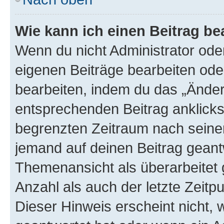
Wie kann ich einen Beitrag be
Wenn du nicht Administrator oder
eigenen Beiträge bearbeiten ode
bearbeiten, indem du das „Änder
entsprechenden Beitrag anklickst;
begrenzten Zeitraum nach seiner
jemand auf deinen Beitrag geantw
Themenansicht als überarbeitet 
Anzahl als auch der letzte Zeitp
Dieser Hinweis erscheint nicht,