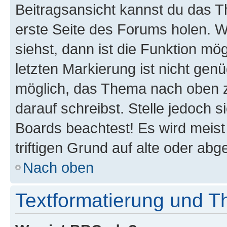
Beitragsansicht kannst du das 
erste Seite des Forums holen. 
siehst, dann ist die Funktion mög
letzten Markierung ist nicht gen
möglich, das Thema nach oben z
darauf schreibst. Stelle jedoch 
Boards beachtest! Es wird meis
triftigen Grund auf alte oder a
Nach oben
Textformatierung und 