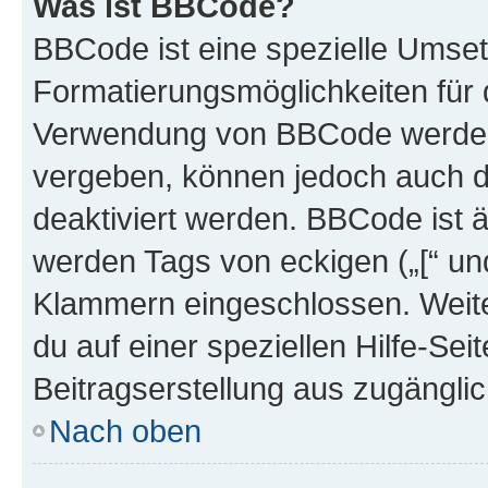
Was ist BBCode?
BBCode ist eine spezielle Umset
Formatierungsmöglichkeiten für d
Verwendung von BBCode werden 
vergeben, können jedoch auch du
deaktiviert werden. BBCode ist 
werden Tags von eckigen („[“ und 
Klammern eingeschlossen. Weite
du auf einer speziellen Hilfe-Seit
Beitragserstellung aus zugänglich
Nach oben