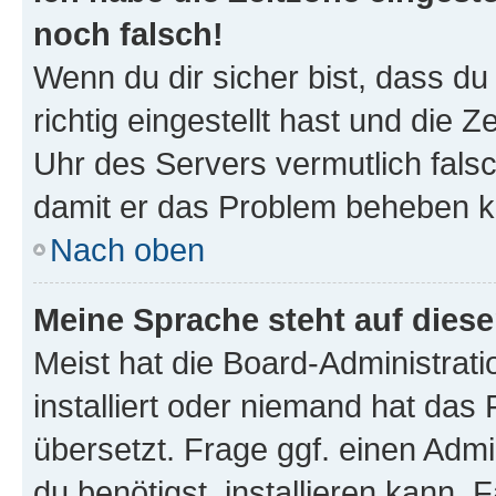
noch falsch!
Wenn du dir sicher bist, dass d
richtig eingestellt hast und die Z
Uhr des Servers vermutlich falsc
damit er das Problem beheben k
Nach oben
Meine Sprache steht auf dies
Meist hat die Board-Administrat
installiert oder niemand hat das
übersetzt. Frage ggf. einen Admi
du benötigst, installieren kann. F