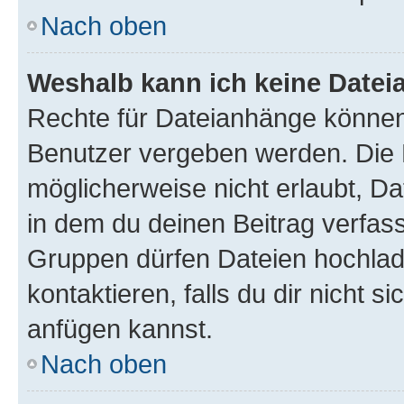
Nach oben
Weshalb kann ich keine Date
Rechte für Dateianhänge können
Benutzer vergeben werden. Die 
möglicherweise nicht erlaubt, 
in dem du deinen Beitrag verfas
Gruppen dürfen Dateien hochlad
kontaktieren, falls du dir nicht 
anfügen kannst.
Nach oben