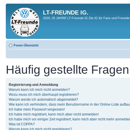
LT-FREUNDE IG.
2020; 25 JAHRE LT-Freunde IG.Die IG für Fans und Freunde 
Foren-Übersicht
Häufig gestellte Fragen
Registrierung und Anmeldung
Warum kann ich mich nicht anmelden?
Wozu muss ich mich überhaupt registrieren?
Warum werde ich automatisch abgemeldet?
Wie kann ich verhindern, dass mein Benutzername in der Online-Liste auftau
Ich habe mein Passwort vergessen!
Ich habe mich registriert, kann mich aber nicht anmelden!
Ich habe mich vor einiger Zeit registriert, kann mich aber nicht mehr anmelde
Was ist COPPA?
Warum kann ich mich nicht registrieren?