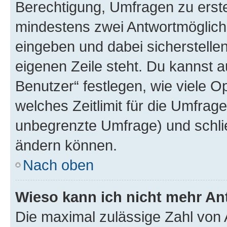
Berechtigung, Umfragen zu erstel
mindestens zwei Antwortmöglichk
eingeben und dabei sicherstellen
eigenen Zeile steht. Du kannst 
Benutzer“ festlegen, wie viele 
welches Zeitlimit für die Umfrage 
unbegrenzte Umfrage) und schlie
ändern können.
Nach oben
Wieso kann ich nicht mehr An
Die maximal zulässige Zahl von 