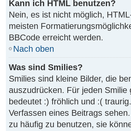
Kann ich HTML benutzen?
Nein, es ist nicht möglich, HTM
meisten Formatierungsmöglichke
BBCode erreicht werden.
Nach oben
Was sind Smilies?
Smilies sind kleine Bilder, die 
auszudrücken. Für jeden Smilie 
bedeutet :) fröhlich und :( trauri
Verfassen eines Beitrags sehen. 
zu häufig zu benutzen, sie könne