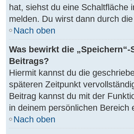
hat, siehst du eine Schaltfläche
melden. Du wirst dann durch die 
Nach oben
Was bewirkt die „Speichern“-
Beitrags?
Hiermit kannst du die geschrie
späteren Zeitpunkt vervollständ
Beitrag kannst du mit der Funkt
in deinem persönlichen Bereich 
Nach oben