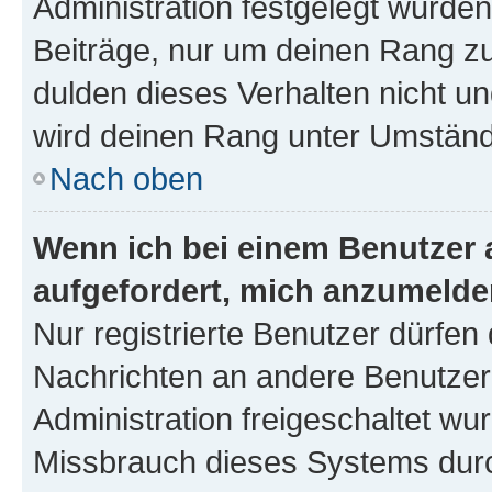
Administration festgelegt wurden
Beiträge, nur um deinen Rang z
dulden dieses Verhalten nicht un
wird deinen Rang unter Umständ
Nach oben
Wenn ich bei einem Benutzer a
aufgefordert, mich anzumelde
Nur registrierte Benutzer dürfen 
Nachrichten an andere Benutzer 
Administration freigeschaltet w
Missbrauch dieses Systems durc