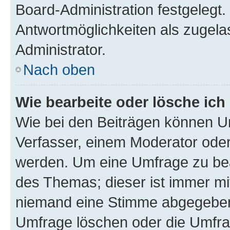
Board-Administration festgelegt
Antwortmöglichkeiten als zugela
Administrator.
Nach oben
Wie bearbeite oder lösche ich
Wie bei den Beiträgen können U
Verfasser, einem Moderator oder
werden. Um eine Umfrage zu bea
des Themas; dieser ist immer m
niemand eine Stimme abgegeben
Umfrage löschen oder die Umfrag