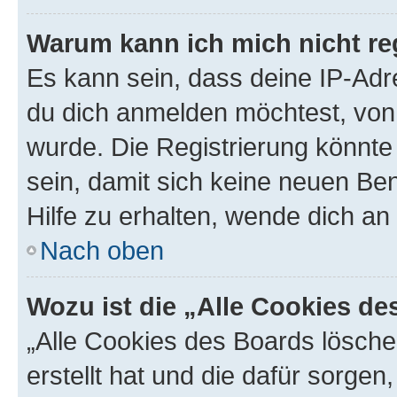
Warum kann ich mich nicht reg
Es kann sein, dass deine IP-Ad
du dich anmelden möchtest, von 
wurde. Die Registrierung könnt
sein, damit sich keine neuen B
Hilfe zu erhalten, wende dich an
Nach oben
Wozu ist die „Alle Cookies d
„Alle Cookies des Boards lösche
erstellt hat und die dafür sorge