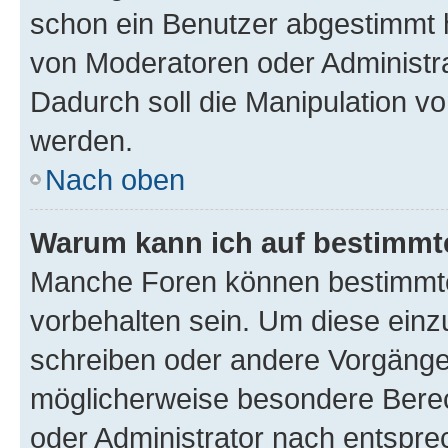
schon ein Benutzer abgestimmt 
von Moderatoren oder Administr
Dadurch soll die Manipulation v
werden.
Nach oben
Warum kann ich auf bestimmte
Manche Foren können bestimmt
vorbehalten sein. Um diese einz
schreiben oder andere Vorgänge
möglicherweise besondere Bere
oder Administrator nach entspr