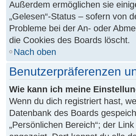
Außerdem ermöglichen sie einige
„Gelesen“-Status – sofern von de
Probleme bei der An- oder Abme
die Cookies des Boards löscht.
Nach oben
Benutzerpräferenzen un
Wie kann ich meine Einstellu
Wenn du dich registriert hast, we
Datenbank des Boards gespeiche
„Persönlichen Bereich“; der Link