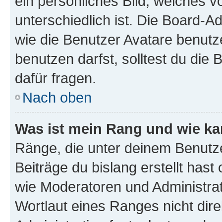
ein persönliches Bild, welches 
unterschiedlich ist. Die Board-
wie die Benutzer Avatare benut
benutzen darfst, solltest du di
dafür fragen.
Nach oben
Was ist mein Rang und wie ka
Ränge, die unter deinem Benutze
Beiträge du bislang erstellt hast
wie Moderatoren und Administra
Wortlaut eines Ranges nicht dire