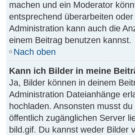
machen und ein Moderator könnt
entsprechend überarbeiten oder 
Administration kann auch die Anz
einem Beitrag benutzen kannst.
Nach oben
Kann ich Bilder in meine Beit
Ja, Bilder können in deinem Bei
Administration Dateianhänge erla
hochladen. Ansonsten musst du z
öffentlich zugänglichen Server li
bild.gif. Du kannst weder Bilder 