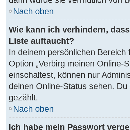
Nach oben
Wie kann ich verhindern, das
Liste auftaucht?
In deinem persönlichen Bereich f
Option „Verbirg meinen Online-S
einschaltest, können nur Admini
deinen Online-Status sehen. Du 
gezählt.
Nach oben
Ich habe mein Passwort verge