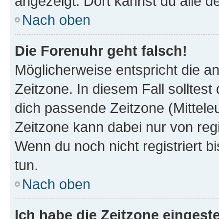
angezeigt. Dort kannst du alle d
Nach oben
Die Forenuhr geht falsch!
Möglicherweise entspricht die an
Zeitzone. In diesem Fall solltest
dich passende Zeitzone (Mitteleur
Zeitzone kann dabei nur von reg
Wenn du noch nicht registriert bis
tun.
Nach oben
Ich habe die Zeitzone eingeste