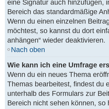
eine Signatur auch hinzufügen, 
Bereich das standardmäßige Anhä
Wenn du einen einzelnen Beitra
möchtest, so kannst du dort einf
anhängen“ wieder deaktivieren.
Nach oben
Wie kann ich eine Umfrage ers
Wenn du ein neues Thema eröffn
Themas bearbeitest, findest du e
unterhalb des Formulars zur Beit
Bereich nicht sehen können, so h