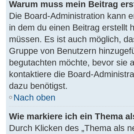
Warum muss mein Beitrag ers
Die Board-Administration kann 
in dem du einen Beitrag erstellt 
müssen. Es ist auch möglich, das
Gruppe von Benutzern hinzugefüg
begutachten möchte, bevor sie au
kontaktiere die Board-Administra
dazu benötigst.
Nach oben
Wie markiere ich ein Thema a
Durch Klicken des „Thema als ne