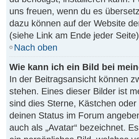
uns freuen, wenn du es übersetz
dazu können auf der Website d
(siehe Link am Ende jeder Seite)
Nach oben
Wie kann ich ein Bild bei me
In der Beitragsansicht können 
stehen. Eines dieser Bilder ist 
sind dies Sterne, Kästchen oder 
deinen Status im Forum angeben.
auch als „Avatar“ bezeichnet. Es