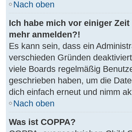
Nach oben
Ich habe mich vor einiger Zeit 
mehr anmelden?!
Es kann sein, dass ein Administ
verschieden Gründen deaktivier
viele Boards regelmäßig Benutzer
geschrieben haben, um die Date
dich einfach erneut und nimm akt
Nach oben
Was ist COPPA?