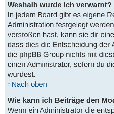
Weshalb wurde ich verwarnt?
In jedem Board gibt es eigene R
Administration festgelegt werde
verstoßen hast, kann sie dir ein
dass dies die Entscheidung der A
die phpBB Group nichts mit dies
einen Administrator, sofern du di
wurdest.
Nach oben
Wie kann ich Beiträge den M
Wenn ein Administrator die ent