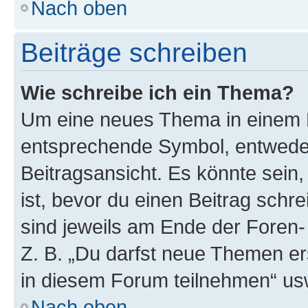
Nach oben
Beiträge schreiben
Wie schreibe ich ein Thema?
Um eine neues Thema in einem F
entsprechende Symbol, entweder
Beitragsansicht. Es könnte sein,
ist, bevor du einen Beitrag sch
sind jeweils am Ende der Foren- 
Z. B. „Du darfst neue Themen er
in diesem Forum teilnehmen“ us
Nach oben