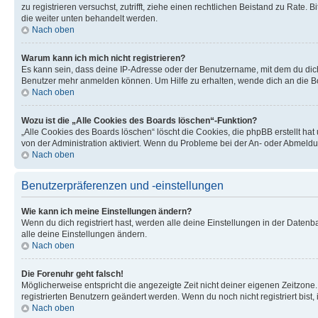
zu registrieren versuchst, zutrifft, ziehe einen rechtlichen Beistand zu Rate
die weiter unten behandelt werden.
Nach oben
Warum kann ich mich nicht registrieren?
Es kann sein, dass deine IP-Adresse oder der Benutzername, mit dem du dic
Benutzer mehr anmelden können. Um Hilfe zu erhalten, wende dich an die Bo
Nach oben
Wozu ist die „Alle Cookies des Boards löschen“-Funktion?
„Alle Cookies des Boards löschen“ löscht die Cookies, die phpBB erstellt ha
von der Administration aktiviert. Wenn du Probleme bei der An- oder Abmeldu
Nach oben
Benutzerpräferenzen und -einstellungen
Wie kann ich meine Einstellungen ändern?
Wenn du dich registriert hast, werden alle deine Einstellungen in der Daten
alle deine Einstellungen ändern.
Nach oben
Die Forenuhr geht falsch!
Möglicherweise entspricht die angezeigte Zeit nicht deiner eigenen Zeitzone. 
registrierten Benutzern geändert werden. Wenn du noch nicht registriert bist, is
Nach oben