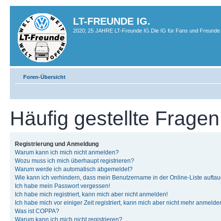
LT-FREUNDE IG.
2020; 25 JAHRE LT-Freunde IG.Die IG für Fans und Freunde 
Foren-Übersicht
Häufig gestellte Fragen
Registrierung und Anmeldung
Warum kann ich mich nicht anmelden?
Wozu muss ich mich überhaupt registrieren?
Warum werde ich automatisch abgemeldet?
Wie kann ich verhindern, dass mein Benutzername in der Online-Liste auftau
Ich habe mein Passwort vergessen!
Ich habe mich registriert, kann mich aber nicht anmelden!
Ich habe mich vor einiger Zeit registriert, kann mich aber nicht mehr anmelde
Was ist COPPA?
Warum kann ich mich nicht registrieren?