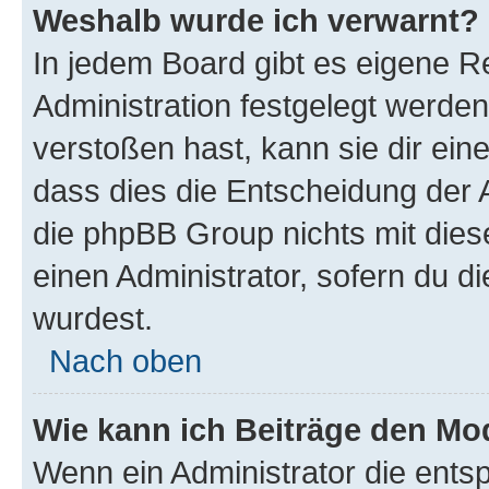
Weshalb wurde ich verwarnt?
In jedem Board gibt es eigene R
Administration festgelegt werde
verstoßen hast, kann sie dir ein
dass dies die Entscheidung der A
die phpBB Group nichts mit dies
einen Administrator, sofern du di
wurdest.
Nach oben
Wie kann ich Beiträge den M
Wenn ein Administrator die ent