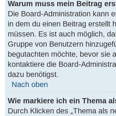
Warum muss mein Beitrag ers
Die Board-Administration kann 
in dem du einen Beitrag erstellt 
müssen. Es ist auch möglich, das
Gruppe von Benutzern hinzugefüg
begutachten möchte, bevor sie au
kontaktiere die Board-Administra
dazu benötigst.
Nach oben
Wie markiere ich ein Thema a
Durch Klicken des „Thema als ne