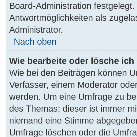
Board-Administration festgelegt
Antwortmöglichkeiten als zugela
Administrator.
Nach oben
Wie bearbeite oder lösche ich
Wie bei den Beiträgen können U
Verfasser, einem Moderator oder
werden. Um eine Umfrage zu bea
des Themas; dieser ist immer m
niemand eine Stimme abgegeben
Umfrage löschen oder die Umfrag