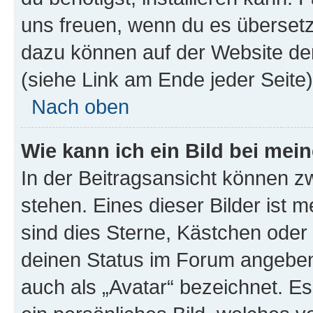
uns freuen, wenn du es übersetz
dazu können auf der Website d
(siehe Link am Ende jeder Seite)
Nach oben
Wie kann ich ein Bild bei me
In der Beitragsansicht können 
stehen. Eines dieser Bilder ist 
sind dies Sterne, Kästchen oder 
deinen Status im Forum angeben.
auch als „Avatar“ bezeichnet. Es