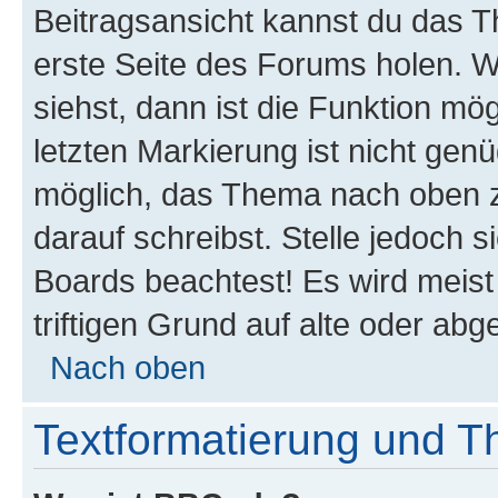
Beitragsansicht kannst du das 
erste Seite des Forums holen. 
siehst, dann ist die Funktion mög
letzten Markierung ist nicht gen
möglich, das Thema nach oben z
darauf schreibst. Stelle jedoch 
Boards beachtest! Es wird meis
triftigen Grund auf alte oder a
Nach oben
Textformatierung und 