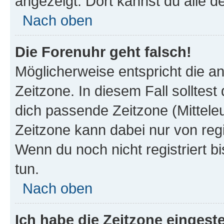
angezeigt. Dort kannst du alle d
Nach oben
Die Forenuhr geht falsch!
Möglicherweise entspricht die an
Zeitzone. In diesem Fall solltest
dich passende Zeitzone (Mitteleur
Zeitzone kann dabei nur von reg
Wenn du noch nicht registriert bis
tun.
Nach oben
Ich habe die Zeitzone eingeste