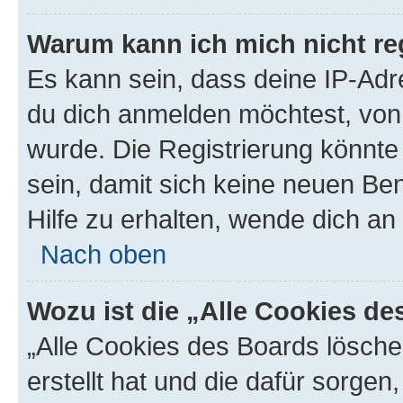
Warum kann ich mich nicht reg
Es kann sein, dass deine IP-Ad
du dich anmelden möchtest, von 
wurde. Die Registrierung könnt
sein, damit sich keine neuen B
Hilfe zu erhalten, wende dich an
Nach oben
Wozu ist die „Alle Cookies d
„Alle Cookies des Boards lösche
erstellt hat und die dafür sorge