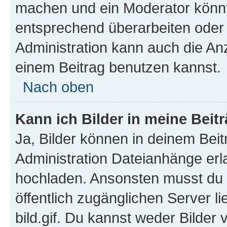
machen und ein Moderator könnt
entsprechend überarbeiten oder 
Administration kann auch die Anz
einem Beitrag benutzen kannst.
Nach oben
Kann ich Bilder in meine Beit
Ja, Bilder können in deinem Bei
Administration Dateianhänge erla
hochladen. Ansonsten musst du z
öffentlich zugänglichen Server li
bild.gif. Du kannst weder Bilder 