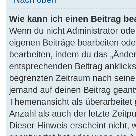
Wie kann ich einen Beitrag be
Wenn du nicht Administrator oder
eigenen Beiträge bearbeiten ode
bearbeiten, indem du das „Änder
entsprechenden Beitrag anklickst;
begrenzten Zeitraum nach seiner
jemand auf deinen Beitrag geantw
Themenansicht als überarbeitet 
Anzahl als auch der letzte Zeitp
Dieser Hinweis erscheint nicht,