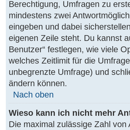
Berechtigung, Umfragen zu erstel
mindestens zwei Antwortmöglichk
eingeben und dabei sicherstellen
eigenen Zeile steht. Du kannst 
Benutzer“ festlegen, wie viele 
welches Zeitlimit für die Umfrage 
unbegrenzte Umfrage) und schlie
ändern können.
Nach oben
Wieso kann ich nicht mehr An
Die maximal zulässige Zahl von 