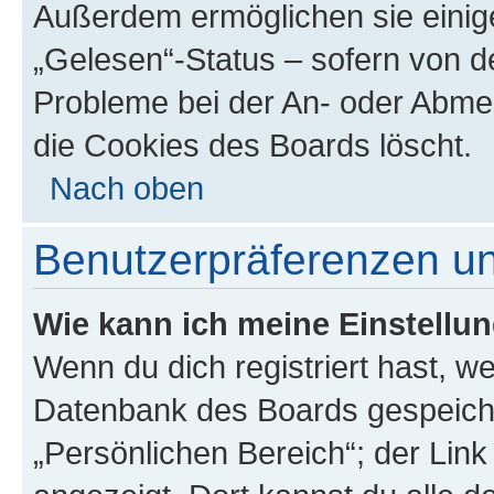
Außerdem ermöglichen sie einige
„Gelesen“-Status – sofern von de
Probleme bei der An- oder Abme
die Cookies des Boards löscht.
Nach oben
Benutzerpräferenzen un
Wie kann ich meine Einstellu
Wenn du dich registriert hast, we
Datenbank des Boards gespeiche
„Persönlichen Bereich“; der Link