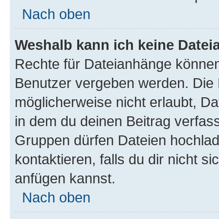
Nach oben
Weshalb kann ich keine Date
Rechte für Dateianhänge können
Benutzer vergeben werden. Die 
möglicherweise nicht erlaubt, 
in dem du deinen Beitrag verfas
Gruppen dürfen Dateien hochlad
kontaktieren, falls du dir nicht 
anfügen kannst.
Nach oben