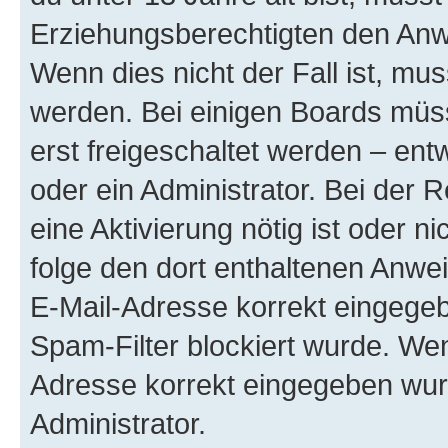
Erziehungsberechtigten den Anwe
Wenn dies nicht der Fall ist, mus
werden. Bei einigen Boards müs
erst freigeschaltet werden – ent
oder ein Administrator. Bei der R
eine Aktivierung nötig ist oder n
folge den dort enthaltenen Anwe
E-Mail-Adresse korrekt eingegeb
Spam-Filter blockiert wurde. Wen
Adresse korrekt eingegeben wur
Administrator.