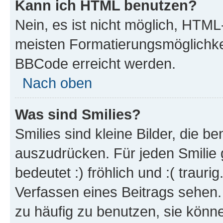
Kann ich HTML benutzen?
Nein, es ist nicht möglich, HTM
meisten Formatierungsmöglichke
BBCode erreicht werden.
Nach oben
Was sind Smilies?
Smilies sind kleine Bilder, die 
auszudrücken. Für jeden Smilie 
bedeutet :) fröhlich und :( trauri
Verfassen eines Beitrags sehen. 
zu häufig zu benutzen, sie könne