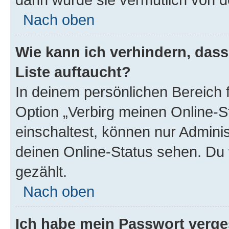
Nach oben
Wie kann ich verhindern, das
Liste auftaucht?
In deinem persönlichen Bereich f
Option „Verbirg meinen Online-S
einschaltest, können nur Admini
deinen Online-Status sehen. Du 
gezählt.
Nach oben
Ich habe mein Passwort verge