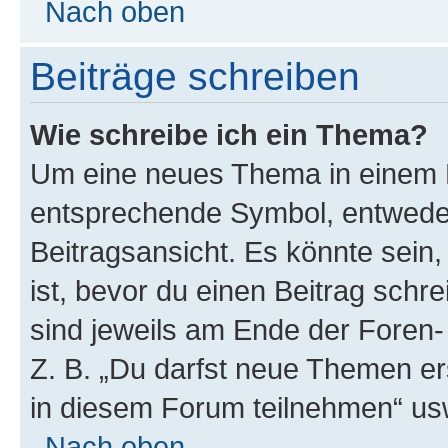
Nach oben
Beiträge schreiben
Wie schreibe ich ein Thema?
Um eine neues Thema in einem F
entsprechende Symbol, entweder
Beitragsansicht. Es könnte sein,
ist, bevor du einen Beitrag sch
sind jeweils am Ende der Foren- 
Z. B. „Du darfst neue Themen er
in diesem Forum teilnehmen“ us
Nach oben