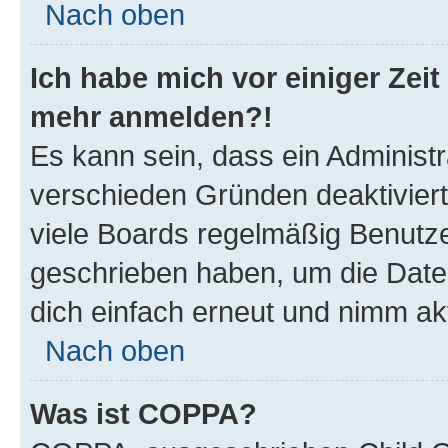
Nach oben
Ich habe mich vor einiger Zeit 
mehr anmelden?!
Es kann sein, dass ein Administ
verschieden Gründen deaktivier
viele Boards regelmäßig Benutzer
geschrieben haben, um die Date
dich einfach erneut und nimm akt
Nach oben
Was ist COPPA?