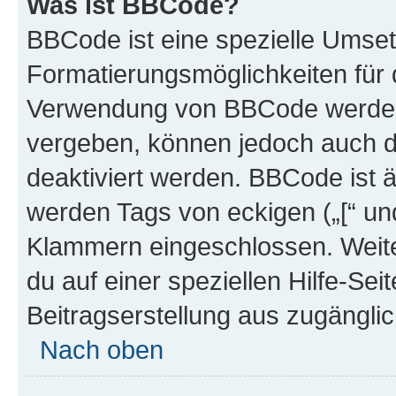
Was ist BBCode?
BBCode ist eine spezielle Umset
Formatierungsmöglichkeiten für d
Verwendung von BBCode werden 
vergeben, können jedoch auch du
deaktiviert werden. BBCode ist 
werden Tags von eckigen („[“ und 
Klammern eingeschlossen. Weite
du auf einer speziellen Hilfe-Seit
Beitragserstellung aus zugänglich
Nach oben