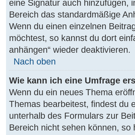
eine Signatur auch hinzufügen, 
Bereich das standardmäßige Anhä
Wenn du einen einzelnen Beitra
möchtest, so kannst du dort einf
anhängen“ wieder deaktivieren.
Nach oben
Wie kann ich eine Umfrage ers
Wenn du ein neues Thema eröffn
Themas bearbeitest, findest du e
unterhalb des Formulars zur Beit
Bereich nicht sehen können, so h