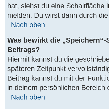
hat, siehst du eine Schaltfläche
melden. Du wirst dann durch die 
Nach oben
Was bewirkt die „Speichern“-
Beitrags?
Hiermit kannst du die geschrie
späteren Zeitpunkt vervollständ
Beitrag kannst du mit der Funkt
in deinem persönlichen Bereich 
Nach oben