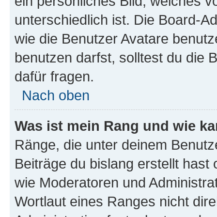
ein persönliches Bild, welches 
unterschiedlich ist. Die Board-
wie die Benutzer Avatare benut
benutzen darfst, solltest du di
dafür fragen.
Nach oben
Was ist mein Rang und wie ka
Ränge, die unter deinem Benutze
Beiträge du bislang erstellt hast
wie Moderatoren und Administra
Wortlaut eines Ranges nicht dire