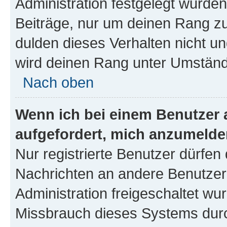
Administration festgelegt wurden
Beiträge, nur um deinen Rang z
dulden dieses Verhalten nicht un
wird deinen Rang unter Umständ
Nach oben
Wenn ich bei einem Benutzer a
aufgefordert, mich anzumelde
Nur registrierte Benutzer dürfen 
Nachrichten an andere Benutzer 
Administration freigeschaltet w
Missbrauch dieses Systems durc