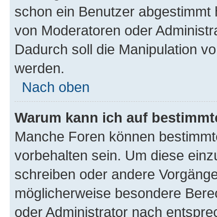
schon ein Benutzer abgestimmt 
von Moderatoren oder Administr
Dadurch soll die Manipulation v
werden.
Nach oben
Warum kann ich auf bestimmte
Manche Foren können bestimmt
vorbehalten sein. Um diese einz
schreiben oder andere Vorgänge
möglicherweise besondere Bere
oder Administrator nach entspr