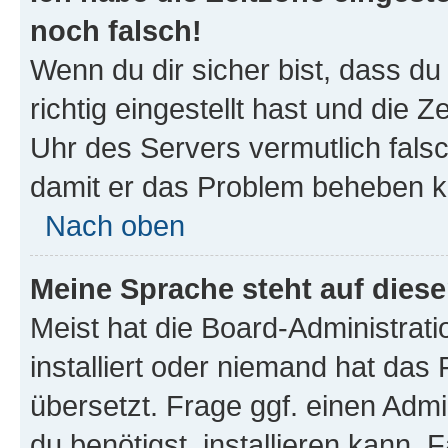
noch falsch!
Wenn du dir sicher bist, dass d
richtig eingestellt hast und die Z
Uhr des Servers vermutlich falsc
damit er das Problem beheben k
Nach oben
Meine Sprache steht auf dies
Meist hat die Board-Administrat
installiert oder niemand hat das
übersetzt. Frage ggf. einen Admi
du benötigst, installieren kann. F