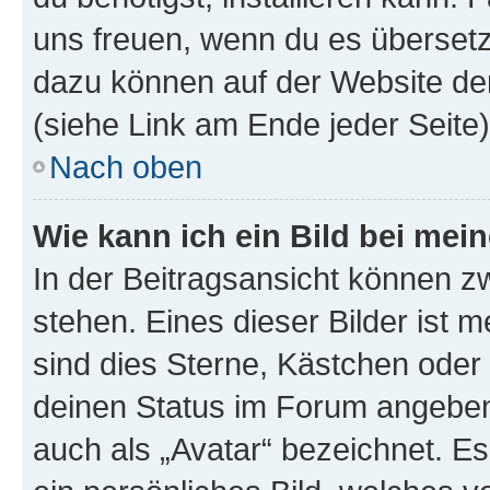
uns freuen, wenn du es übersetz
dazu können auf der Website d
(siehe Link am Ende jeder Seite)
Nach oben
Wie kann ich ein Bild bei me
In der Beitragsansicht können 
stehen. Eines dieser Bilder ist 
sind dies Sterne, Kästchen oder 
deinen Status im Forum angeben.
auch als „Avatar“ bezeichnet. Es