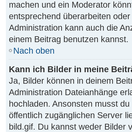
machen und ein Moderator könnt
entsprechend überarbeiten oder 
Administration kann auch die Anz
einem Beitrag benutzen kannst.
Nach oben
Kann ich Bilder in meine Beit
Ja, Bilder können in deinem Bei
Administration Dateianhänge erla
hochladen. Ansonsten musst du z
öffentlich zugänglichen Server li
bild.gif. Du kannst weder Bilder 