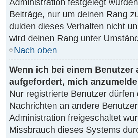
Administration festgelegt wurden
Beiträge, nur um deinen Rang z
dulden dieses Verhalten nicht un
wird deinen Rang unter Umständ
Nach oben
Wenn ich bei einem Benutzer a
aufgefordert, mich anzumelde
Nur registrierte Benutzer dürfen 
Nachrichten an andere Benutzer 
Administration freigeschaltet w
Missbrauch dieses Systems durc