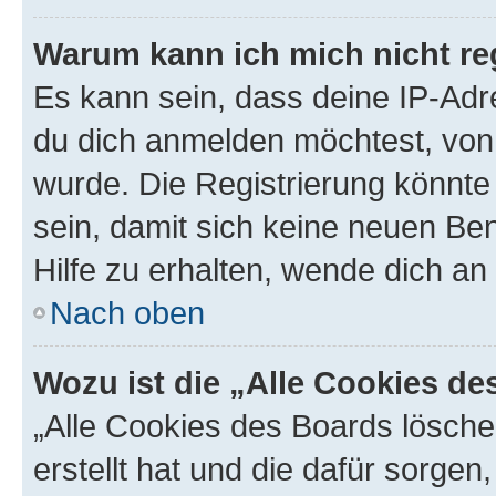
Warum kann ich mich nicht reg
Es kann sein, dass deine IP-Ad
du dich anmelden möchtest, von 
wurde. Die Registrierung könnt
sein, damit sich keine neuen B
Hilfe zu erhalten, wende dich an
Nach oben
Wozu ist die „Alle Cookies d
„Alle Cookies des Boards lösche
erstellt hat und die dafür sorge