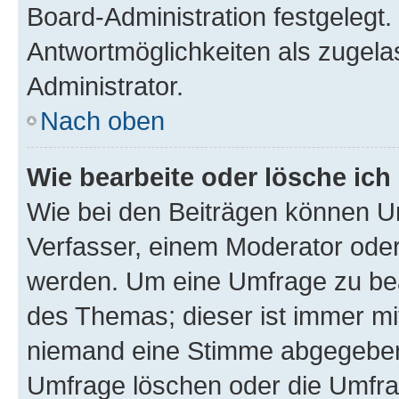
Board-Administration festgelegt
Antwortmöglichkeiten als zugela
Administrator.
Nach oben
Wie bearbeite oder lösche ich
Wie bei den Beiträgen können U
Verfasser, einem Moderator oder
werden. Um eine Umfrage zu bea
des Themas; dieser ist immer m
niemand eine Stimme abgegeben
Umfrage löschen oder die Umfrag