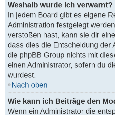
Weshalb wurde ich verwarnt?
In jedem Board gibt es eigene R
Administration festgelegt werde
verstoßen hast, kann sie dir ein
dass dies die Entscheidung der A
die phpBB Group nichts mit dies
einen Administrator, sofern du di
wurdest.
Nach oben
Wie kann ich Beiträge den M
Wenn ein Administrator die ent