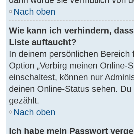
Nach oben
Wie kann ich verhindern, das
Liste auftaucht?
In deinem persönlichen Bereich f
Option „Verbirg meinen Online-S
einschaltest, können nur Admini
deinen Online-Status sehen. Du 
gezählt.
Nach oben
Ich habe mein Passwort verge