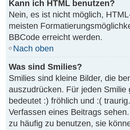
Kann ich HTML benutzen?
Nein, es ist nicht möglich, HTM
meisten Formatierungsmöglichke
BBCode erreicht werden.
Nach oben
Was sind Smilies?
Smilies sind kleine Bilder, die 
auszudrücken. Für jeden Smilie 
bedeutet :) fröhlich und :( trauri
Verfassen eines Beitrags sehen. 
zu häufig zu benutzen, sie könne