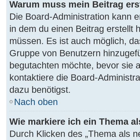
Warum muss mein Beitrag ers
Die Board-Administration kann 
in dem du einen Beitrag erstellt 
müssen. Es ist auch möglich, das
Gruppe von Benutzern hinzugefüg
begutachten möchte, bevor sie au
kontaktiere die Board-Administra
dazu benötigst.
Nach oben
Wie markiere ich ein Thema a
Durch Klicken des „Thema als ne