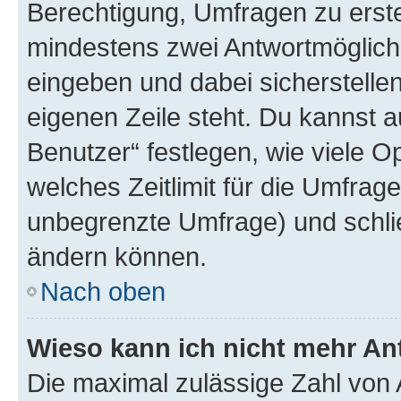
Berechtigung, Umfragen zu erstel
mindestens zwei Antwortmöglichk
eingeben und dabei sicherstellen
eigenen Zeile steht. Du kannst 
Benutzer“ festlegen, wie viele 
welches Zeitlimit für die Umfrage 
unbegrenzte Umfrage) und schlie
ändern können.
Nach oben
Wieso kann ich nicht mehr An
Die maximal zulässige Zahl von 