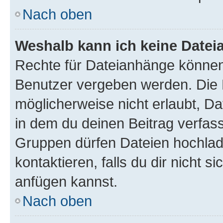
Nach oben
Weshalb kann ich keine Date
Rechte für Dateianhänge können
Benutzer vergeben werden. Die 
möglicherweise nicht erlaubt, 
in dem du deinen Beitrag verfas
Gruppen dürfen Dateien hochlad
kontaktieren, falls du dir nicht 
anfügen kannst.
Nach oben