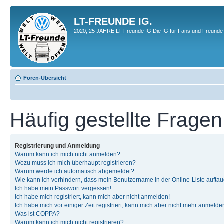
LT-FREUNDE IG.
2020; 25 JAHRE LT-Freunde IG.Die IG für Fans und Freunde 
Foren-Übersicht
Häufig gestellte Fragen
Registrierung und Anmeldung
Warum kann ich mich nicht anmelden?
Wozu muss ich mich überhaupt registrieren?
Warum werde ich automatisch abgemeldet?
Wie kann ich verhindern, dass mein Benutzername in der Online-Liste auftau
Ich habe mein Passwort vergessen!
Ich habe mich registriert, kann mich aber nicht anmelden!
Ich habe mich vor einiger Zeit registriert, kann mich aber nicht mehr anmelde
Was ist COPPA?
Warum kann ich mich nicht registrieren?