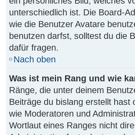
ein persönliches Bild, welches 
unterschiedlich ist. Die Board-
wie die Benutzer Avatare benut
benutzen darfst, solltest du di
dafür fragen.
Nach oben
Was ist mein Rang und wie ka
Ränge, die unter deinem Benutze
Beiträge du bislang erstellt hast
wie Moderatoren und Administra
Wortlaut eines Ranges nicht dire