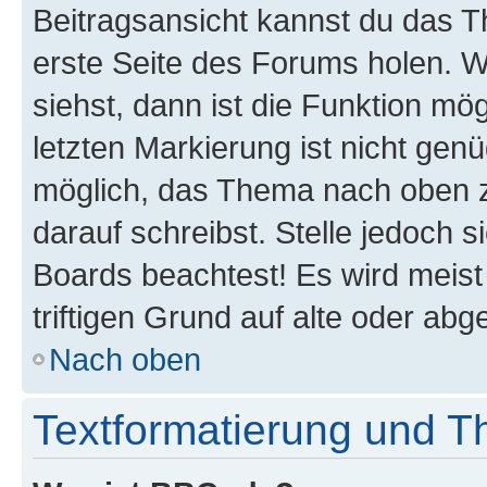
Beitragsansicht kannst du das 
erste Seite des Forums holen. 
siehst, dann ist die Funktion mög
letzten Markierung ist nicht gen
möglich, das Thema nach oben z
darauf schreibst. Stelle jedoch 
Boards beachtest! Es wird meis
triftigen Grund auf alte oder a
Nach oben
Textformatierung und 