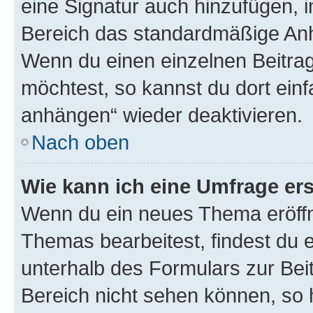
eine Signatur auch hinzufügen, 
Bereich das standardmäßige Anhä
Wenn du einen einzelnen Beitra
möchtest, so kannst du dort einf
anhängen“ wieder deaktivieren.
Nach oben
Wie kann ich eine Umfrage ers
Wenn du ein neues Thema eröffn
Themas bearbeitest, findest du e
unterhalb des Formulars zur Beit
Bereich nicht sehen können, so h