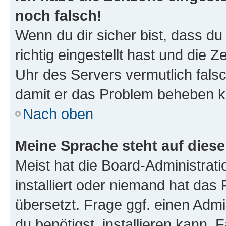
noch falsch!
Wenn du dir sicher bist, dass d
richtig eingestellt hast und die Z
Uhr des Servers vermutlich falsc
damit er das Problem beheben k
Nach oben
Meine Sprache steht auf dies
Meist hat die Board-Administrat
installiert oder niemand hat das
übersetzt. Frage ggf. einen Admi
du benötigst, installieren kann. F