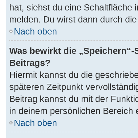
hat, siehst du eine Schaltfläche
melden. Du wirst dann durch die 
Nach oben
Was bewirkt die „Speichern“-
Beitrags?
Hiermit kannst du die geschrie
späteren Zeitpunkt vervollständ
Beitrag kannst du mit der Funkt
in deinem persönlichen Bereich 
Nach oben