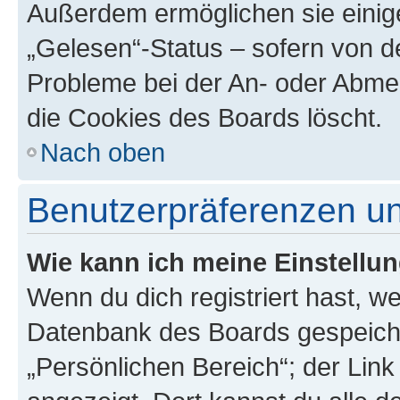
Außerdem ermöglichen sie einige
„Gelesen“-Status – sofern von de
Probleme bei der An- oder Abme
die Cookies des Boards löscht.
Nach oben
Benutzerpräferenzen un
Wie kann ich meine Einstellu
Wenn du dich registriert hast, we
Datenbank des Boards gespeiche
„Persönlichen Bereich“; der Link