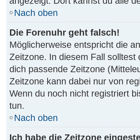
angezeigt. Dort kannst du alle d
Nach oben
Die Forenuhr geht falsch!
Möglicherweise entspricht die an
Zeitzone. In diesem Fall solltest
dich passende Zeitzone (Mitteleur
Zeitzone kann dabei nur von reg
Wenn du noch nicht registriert bis
tun.
Nach oben
Ich habe die Zeitzone eingeste