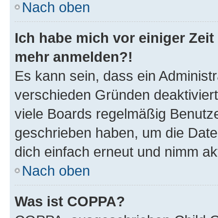
Nach oben
Ich habe mich vor einiger Zeit 
mehr anmelden?!
Es kann sein, dass ein Administ
verschieden Gründen deaktivier
viele Boards regelmäßig Benutzer
geschrieben haben, um die Date
dich einfach erneut und nimm akt
Nach oben
Was ist COPPA?