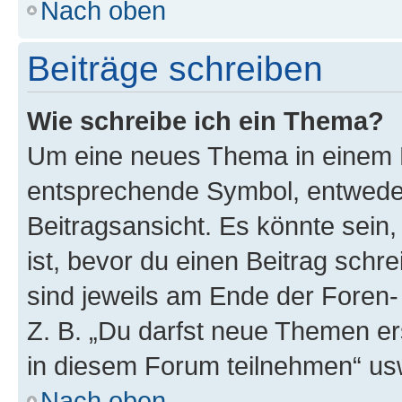
Nach oben
Beiträge schreiben
Wie schreibe ich ein Thema?
Um eine neues Thema in einem F
entsprechende Symbol, entweder
Beitragsansicht. Es könnte sein,
ist, bevor du einen Beitrag sch
sind jeweils am Ende der Foren- 
Z. B. „Du darfst neue Themen er
in diesem Forum teilnehmen“ us
Nach oben