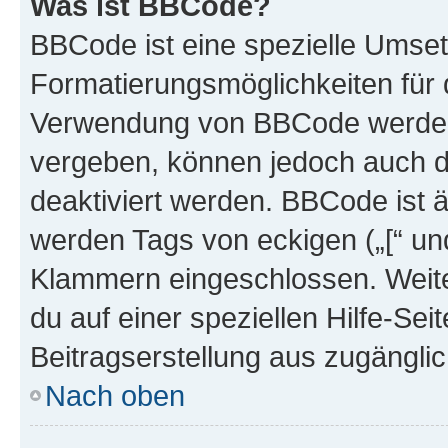
Was ist BBCode?
BBCode ist eine spezielle Umset
Formatierungsmöglichkeiten für d
Verwendung von BBCode werden 
vergeben, können jedoch auch du
deaktiviert werden. BBCode ist 
werden Tags von eckigen („[“ und 
Klammern eingeschlossen. Weite
du auf einer speziellen Hilfe-Seit
Beitragserstellung aus zugänglich
Nach oben