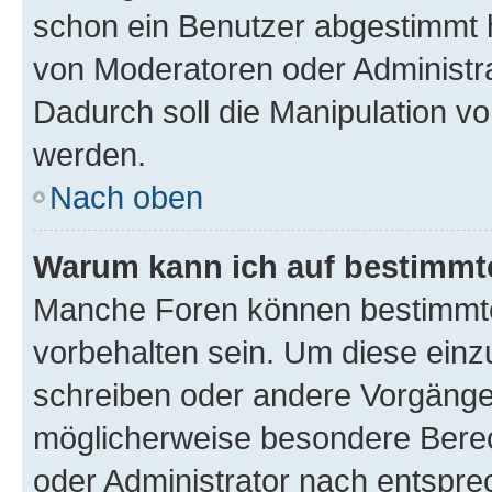
schon ein Benutzer abgestimmt 
von Moderatoren oder Administr
Dadurch soll die Manipulation v
werden.
Nach oben
Warum kann ich auf bestimmte
Manche Foren können bestimmt
vorbehalten sein. Um diese einz
schreiben oder andere Vorgänge
möglicherweise besondere Bere
oder Administrator nach entspr