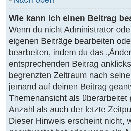
Wie kann ich einen Beitrag be
Wenn du nicht Administrator oder
eigenen Beiträge bearbeiten ode
bearbeiten, indem du das „Änder
entsprechenden Beitrag anklickst;
begrenzten Zeitraum nach seiner
jemand auf deinen Beitrag geantw
Themenansicht als überarbeitet 
Anzahl als auch der letzte Zeitp
Dieser Hinweis erscheint nicht,