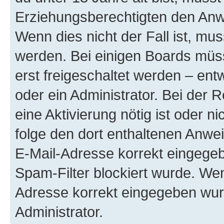
Erziehungsberechtigten den Anwe
Wenn dies nicht der Fall ist, mus
werden. Bei einigen Boards müs
erst freigeschaltet werden – ent
oder ein Administrator. Bei der R
eine Aktivierung nötig ist oder n
folge den dort enthaltenen Anwe
E-Mail-Adresse korrekt eingegeb
Spam-Filter blockiert wurde. Wen
Adresse korrekt eingegeben wur
Administrator.