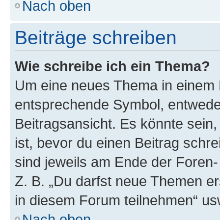
Nach oben
Beiträge schreiben
Wie schreibe ich ein Thema?
Um eine neues Thema in einem F
entsprechende Symbol, entweder
Beitragsansicht. Es könnte sein,
ist, bevor du einen Beitrag sch
sind jeweils am Ende der Foren- 
Z. B. „Du darfst neue Themen er
in diesem Forum teilnehmen“ us
Nach oben