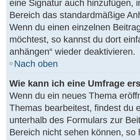
eine Signatur auch hinzufügen, 
Bereich das standardmäßige Anhä
Wenn du einen einzelnen Beitra
möchtest, so kannst du dort einf
anhängen“ wieder deaktivieren.
Nach oben
Wie kann ich eine Umfrage ers
Wenn du ein neues Thema eröffn
Themas bearbeitest, findest du e
unterhalb des Formulars zur Beit
Bereich nicht sehen können, so h