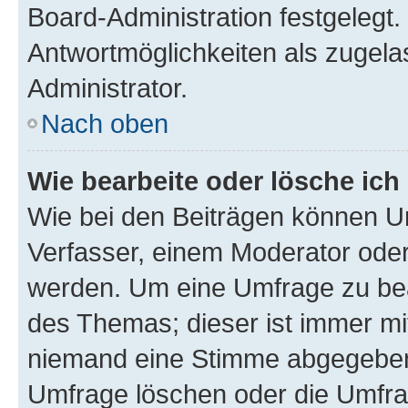
Board-Administration festgelegt
Antwortmöglichkeiten als zugela
Administrator.
Nach oben
Wie bearbeite oder lösche ich
Wie bei den Beiträgen können U
Verfasser, einem Moderator oder
werden. Um eine Umfrage zu bea
des Themas; dieser ist immer m
niemand eine Stimme abgegeben
Umfrage löschen oder die Umfrag