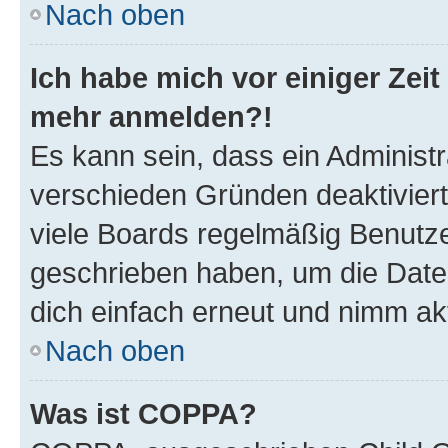
Nach oben
Ich habe mich vor einiger Zeit 
mehr anmelden?!
Es kann sein, dass ein Administ
verschieden Gründen deaktivier
viele Boards regelmäßig Benutzer
geschrieben haben, um die Date
dich einfach erneut und nimm akt
Nach oben
Was ist COPPA?