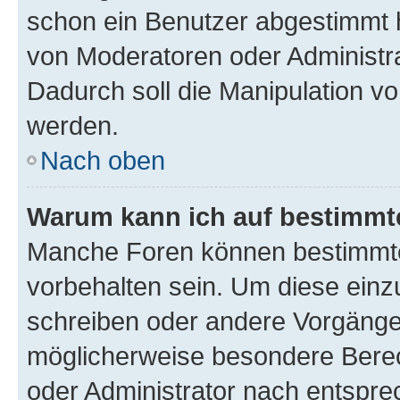
schon ein Benutzer abgestimmt 
von Moderatoren oder Administr
Dadurch soll die Manipulation v
werden.
Nach oben
Warum kann ich auf bestimmte
Manche Foren können bestimmt
vorbehalten sein. Um diese einz
schreiben oder andere Vorgänge
möglicherweise besondere Bere
oder Administrator nach entspr