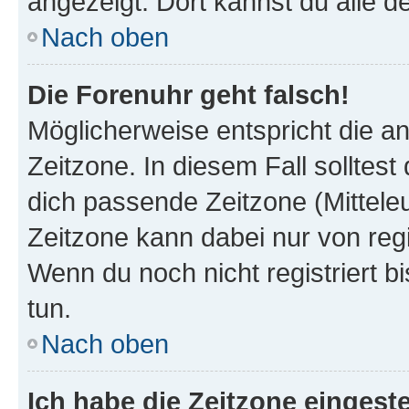
angezeigt. Dort kannst du alle d
Nach oben
Die Forenuhr geht falsch!
Möglicherweise entspricht die an
Zeitzone. In diesem Fall solltest
dich passende Zeitzone (Mitteleur
Zeitzone kann dabei nur von reg
Wenn du noch nicht registriert bis
tun.
Nach oben
Ich habe die Zeitzone eingeste