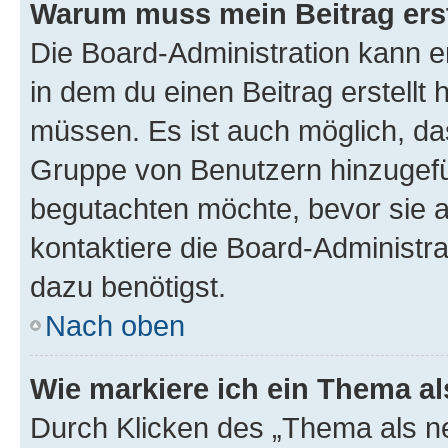
Warum muss mein Beitrag ers
Die Board-Administration kann 
in dem du einen Beitrag erstellt 
müssen. Es ist auch möglich, das
Gruppe von Benutzern hinzugefüg
begutachten möchte, bevor sie au
kontaktiere die Board-Administra
dazu benötigst.
Nach oben
Wie markiere ich ein Thema a
Durch Klicken des „Thema als ne