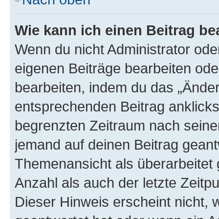
Wie kann ich einen Beitrag be
Wenn du nicht Administrator oder
eigenen Beiträge bearbeiten ode
bearbeiten, indem du das „Änder
entsprechenden Beitrag anklickst;
begrenzten Zeitraum nach seiner
jemand auf deinen Beitrag geantw
Themenansicht als überarbeitet 
Anzahl als auch der letzte Zeitp
Dieser Hinweis erscheint nicht,