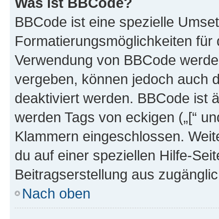
Was ist BBCode?
BBCode ist eine spezielle Umset
Formatierungsmöglichkeiten für d
Verwendung von BBCode werden 
vergeben, können jedoch auch du
deaktiviert werden. BBCode ist 
werden Tags von eckigen („[“ und 
Klammern eingeschlossen. Weite
du auf einer speziellen Hilfe-Seit
Beitragserstellung aus zugänglich
Nach oben