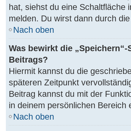
hat, siehst du eine Schaltfläche
melden. Du wirst dann durch die 
Nach oben
Was bewirkt die „Speichern“-
Beitrags?
Hiermit kannst du die geschrie
späteren Zeitpunkt vervollständ
Beitrag kannst du mit der Funkt
in deinem persönlichen Bereich 
Nach oben