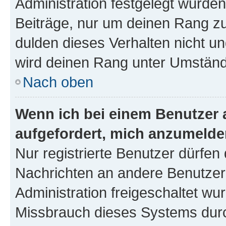
Administration festgelegt wurden
Beiträge, nur um deinen Rang z
dulden dieses Verhalten nicht un
wird deinen Rang unter Umständ
Nach oben
Wenn ich bei einem Benutzer a
aufgefordert, mich anzumelde
Nur registrierte Benutzer dürfen 
Nachrichten an andere Benutzer 
Administration freigeschaltet w
Missbrauch dieses Systems durc