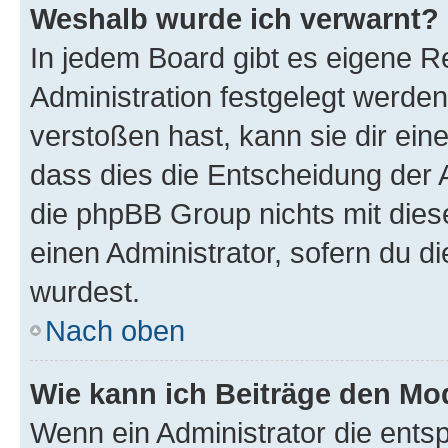
Weshalb wurde ich verwarnt?
In jedem Board gibt es eigene R
Administration festgelegt werde
verstoßen hast, kann sie dir ein
dass dies die Entscheidung der A
die phpBB Group nichts mit dies
einen Administrator, sofern du di
wurdest.
Nach oben
Wie kann ich Beiträge den M
Wenn ein Administrator die ent