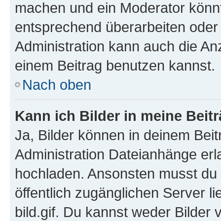
machen und ein Moderator könnt
entsprechend überarbeiten oder 
Administration kann auch die Anz
einem Beitrag benutzen kannst.
Nach oben
Kann ich Bilder in meine Beit
Ja, Bilder können in deinem Bei
Administration Dateianhänge erla
hochladen. Ansonsten musst du z
öffentlich zugänglichen Server li
bild.gif. Du kannst weder Bilder 