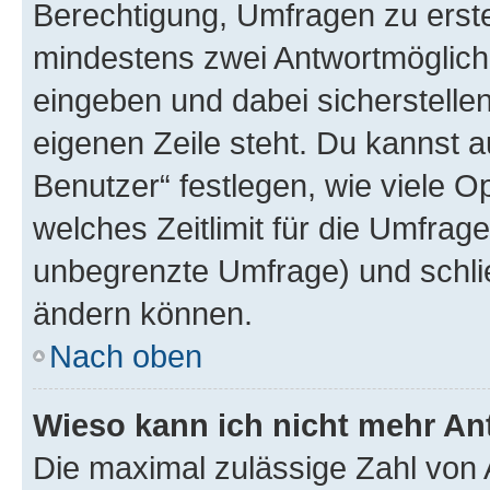
Berechtigung, Umfragen zu erstel
mindestens zwei Antwortmöglichk
eingeben und dabei sicherstellen
eigenen Zeile steht. Du kannst 
Benutzer“ festlegen, wie viele 
welches Zeitlimit für die Umfrage 
unbegrenzte Umfrage) und schlie
ändern können.
Nach oben
Wieso kann ich nicht mehr An
Die maximal zulässige Zahl von 