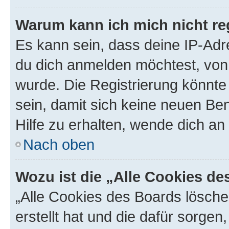
Warum kann ich mich nicht reg
Es kann sein, dass deine IP-Ad
du dich anmelden möchtest, von 
wurde. Die Registrierung könnt
sein, damit sich keine neuen B
Hilfe zu erhalten, wende dich an
Nach oben
Wozu ist die „Alle Cookies d
„Alle Cookies des Boards lösche
erstellt hat und die dafür sorge