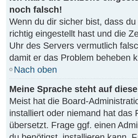
noch falsch!
Wenn du dir sicher bist, dass d
richtig eingestellt hast und die Z
Uhr des Servers vermutlich falsc
damit er das Problem beheben k
Nach oben
Meine Sprache steht auf dies
Meist hat die Board-Administrat
installiert oder niemand hat das
übersetzt. Frage ggf. einen Admi
du benötigst, installieren kann. F