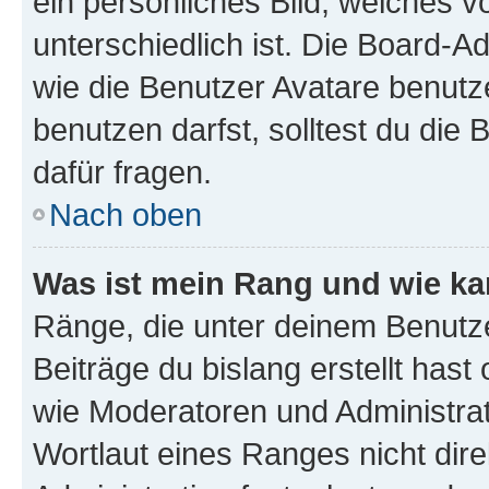
ein persönliches Bild, welches 
unterschiedlich ist. Die Board-
wie die Benutzer Avatare benut
benutzen darfst, solltest du di
dafür fragen.
Nach oben
Was ist mein Rang und wie ka
Ränge, die unter deinem Benutze
Beiträge du bislang erstellt hast
wie Moderatoren und Administra
Wortlaut eines Ranges nicht dire