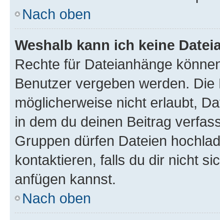
Nach oben
Weshalb kann ich keine Date
Rechte für Dateianhänge können
Benutzer vergeben werden. Die 
möglicherweise nicht erlaubt, 
in dem du deinen Beitrag verfas
Gruppen dürfen Dateien hochlad
kontaktieren, falls du dir nicht 
anfügen kannst.
Nach oben