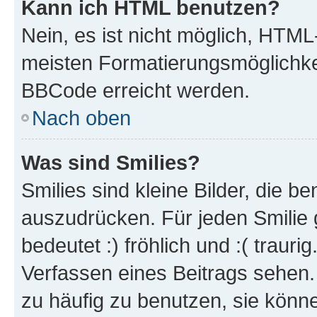
Kann ich HTML benutzen?
Nein, es ist nicht möglich, HTM
meisten Formatierungsmöglichke
BBCode erreicht werden.
Nach oben
Was sind Smilies?
Smilies sind kleine Bilder, die 
auszudrücken. Für jeden Smilie 
bedeutet :) fröhlich und :( trauri
Verfassen eines Beitrags sehen. 
zu häufig zu benutzen, sie könne