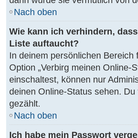
Nach oben
Wie kann ich verhindern, das
Liste auftaucht?
In deinem persönlichen Bereich f
Option „Verbirg meinen Online-S
einschaltest, können nur Admini
deinen Online-Status sehen. Du 
gezählt.
Nach oben
Ich habe mein Passwort verge