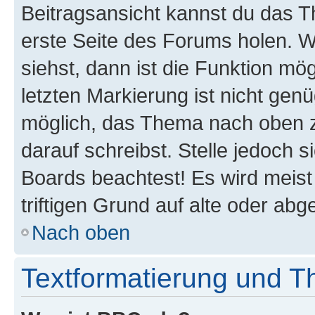
Beitragsansicht kannst du das 
erste Seite des Forums holen. 
siehst, dann ist die Funktion mög
letzten Markierung ist nicht gen
möglich, das Thema nach oben z
darauf schreibst. Stelle jedoch 
Boards beachtest! Es wird meis
triftigen Grund auf alte oder a
Nach oben
Textformatierung und 