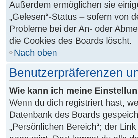
Außerdem ermöglichen sie einige
„Gelesen“-Status – sofern von de
Probleme bei der An- oder Abme
die Cookies des Boards löscht.
Nach oben
Benutzerpräferenzen un
Wie kann ich meine Einstellu
Wenn du dich registriert hast, we
Datenbank des Boards gespeiche
„Persönlichen Bereich“; der Link