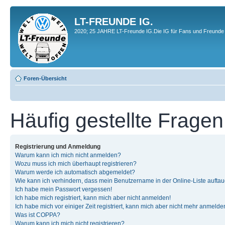
LT-FREUNDE IG.
2020; 25 JAHRE LT-Freunde IG.Die IG für Fans und Freunde 
Foren-Übersicht
Häufig gestellte Fragen
Registrierung und Anmeldung
Warum kann ich mich nicht anmelden?
Wozu muss ich mich überhaupt registrieren?
Warum werde ich automatisch abgemeldet?
Wie kann ich verhindern, dass mein Benutzername in der Online-Liste auftau
Ich habe mein Passwort vergessen!
Ich habe mich registriert, kann mich aber nicht anmelden!
Ich habe mich vor einiger Zeit registriert, kann mich aber nicht mehr anmelde
Was ist COPPA?
Warum kann ich mich nicht registrieren?