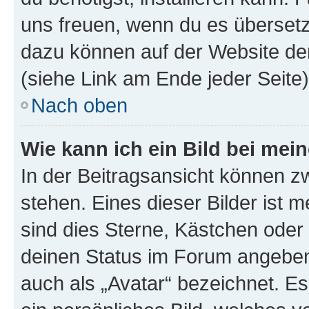
uns freuen, wenn du es übersetz
dazu können auf der Website d
(siehe Link am Ende jeder Seite)
Nach oben
Wie kann ich ein Bild bei me
In der Beitragsansicht können 
stehen. Eines dieser Bilder ist 
sind dies Sterne, Kästchen oder 
deinen Status im Forum angeben.
auch als „Avatar“ bezeichnet. Es